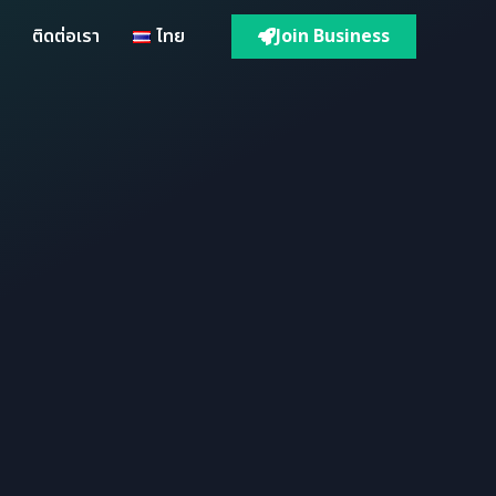
Join Business
ติดต่อเรา
ไทย