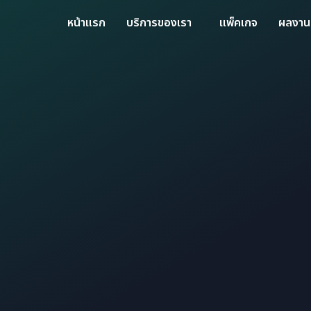
หน้าแรก
บริการของเรา
แพ็คเกจ
ผลงาน